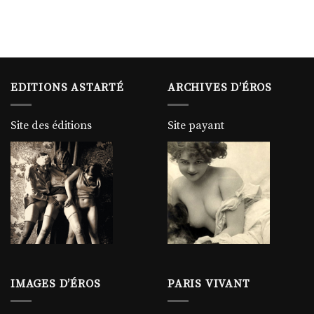
EDITIONS ASTARTÉ
ARCHIVES D’ÉROS
Site des éditions
Site payant
IMAGES D’ÉROS
PARIS VIVANT