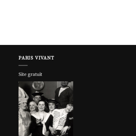
PARIS VIVANT
Site gratuit