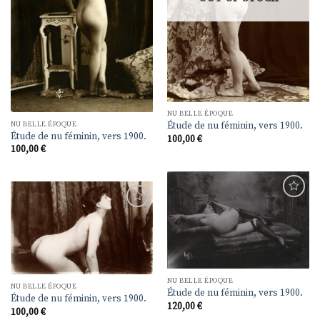
NU BELLE ÉPOQUE
NU BELLE ÉPOQUE
Étude de nu féminin, vers 1900.
Étude de nu féminin, vers 1900.
100,00
€
100,00
€
Ajouter
Ajouter
à la
à la
liste de
liste de
souhaits
souhaits
NU BELLE ÉPOQUE
NU BELLE ÉPOQUE
Étude de nu féminin, vers 1900.
Étude de nu féminin, vers 1900.
120,00
€
100,00
€