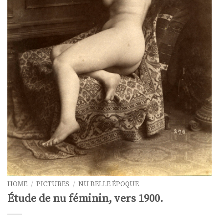
HOME
/
PICTURES
/
NU BELLE ÉPOQUE
Étude de nu féminin, vers 1900.