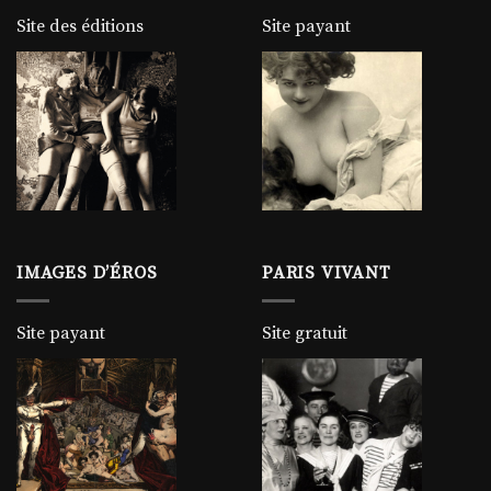
Site des éditions
Site payant
IMAGES D’ÉROS
PARIS VIVANT
Site payant
Site gratuit