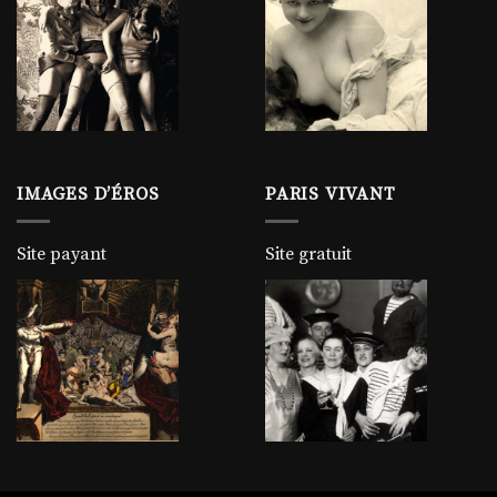
IMAGES D’ÉROS
PARIS VIVANT
Site payant
Site gratuit