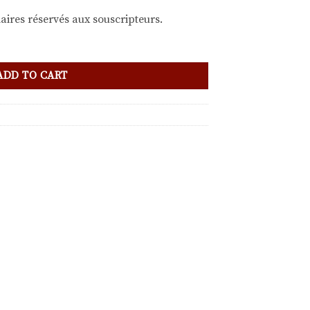
aires réservés aux souscripteurs.
ADD TO CART