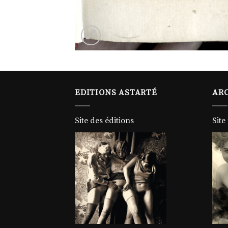
EDITIONS ASTARTÉ
ARC
Site des éditions
Site