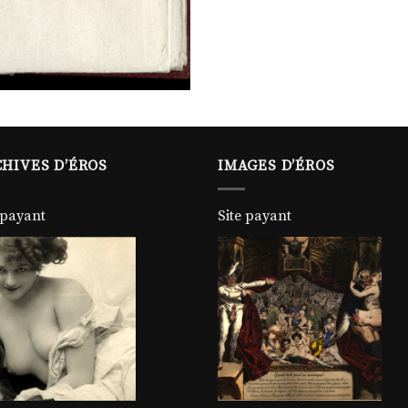
HIVES D’ÉROS
IMAGES D’ÉROS
 payant
Site payant