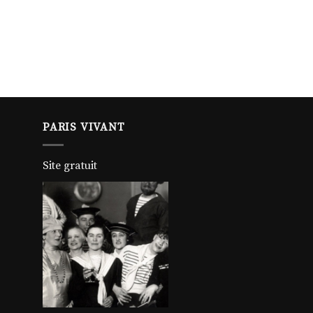
PARIS VIVANT
Site gratuit