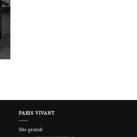
PARIS VIVANT
Site gratuit