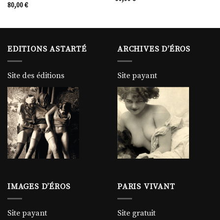
80,00
€
EDITIONS ASTARTÉ
ARCHIVES D’ÉROS
Site des éditions
Site payant
IMAGES D’ÉROS
PARIS VIVANT
Site payant
Site gratuit