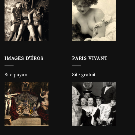
IMAGES D’ÉROS
PARIS VIVANT
Site payant
Site gratuit