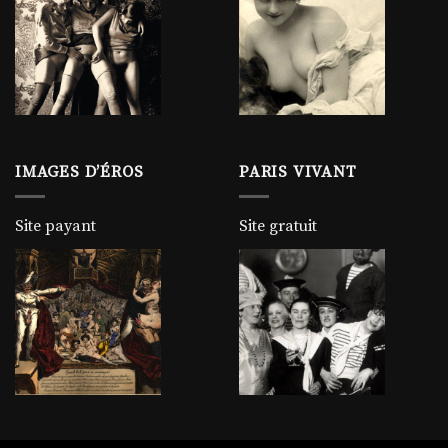
IMAGES D’ÉROS
PARIS VIVANT
Site payant
Site gratuit