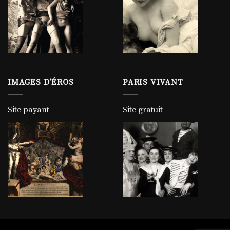
IMAGES D’ÉROS
PARIS VIVANT
Site payant
Site gratuit