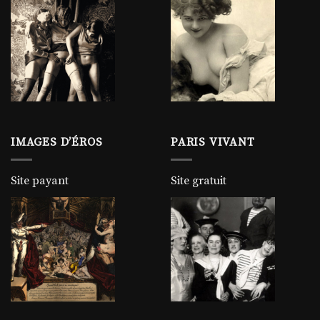
IMAGES D’ÉROS
PARIS VIVANT
Site payant
Site gratuit