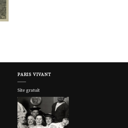
PARIS VIVANT
Site gratuit