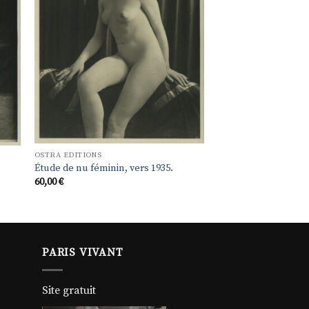
OSTRA EDITIONS
Étude de nu féminin, vers 1935.
60,00
€
PARIS VIVANT
Site gratuit