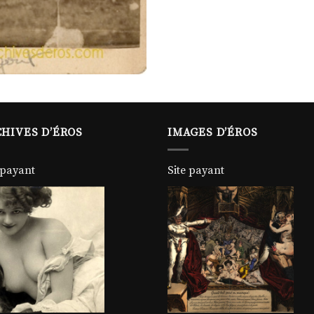
HIVES D’ÉROS
IMAGES D’ÉROS
 payant
Site payant