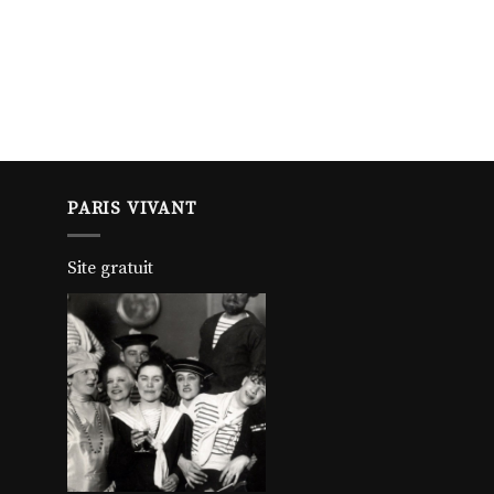
PARIS VIVANT
Site gratuit