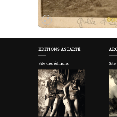
EDITIONS ASTARTÉ
ARC
Site des éditions
Site