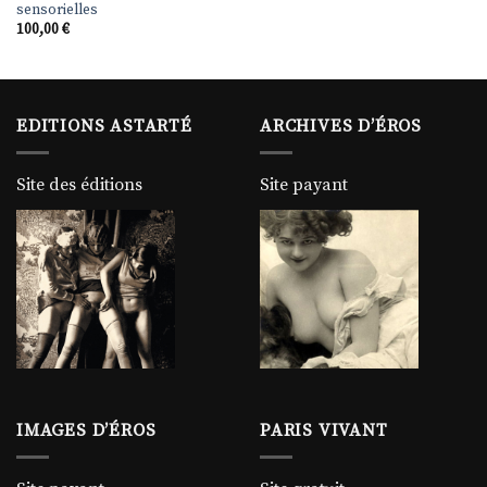
sensorielles
100,00
€
EDITIONS ASTARTÉ
ARCHIVES D’ÉROS
Site des éditions
Site payant
IMAGES D’ÉROS
PARIS VIVANT