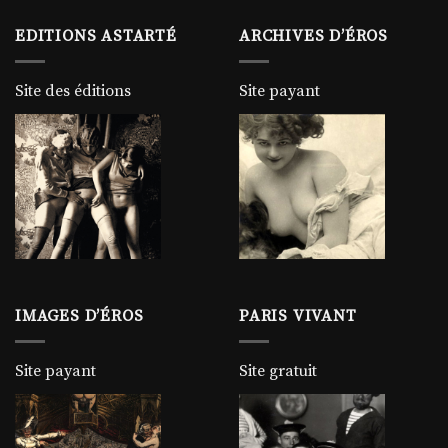
EDITIONS ASTARTÉ
ARCHIVES D’ÉROS
Site des éditions
Site payant
IMAGES D’ÉROS
PARIS VIVANT
Site payant
Site gratuit