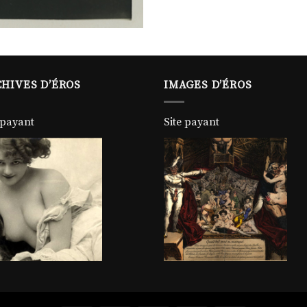
HIVES D’ÉROS
IMAGES D’ÉROS
 payant
Site payant