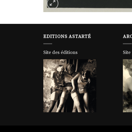
EDITIONS ASTARTÉ
ARC
Site des éditions
Site