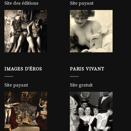
Site des éditions
Site payant
IMAGES D’ÉROS
PARIS VIVANT
Site payant
Site gratuit