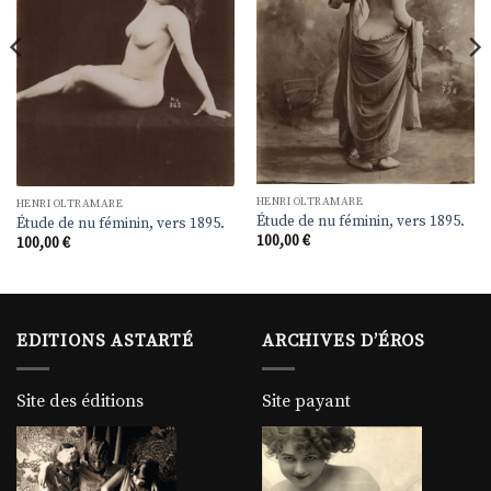
HENRI OLTRAMARE
HENRI OLTRAMARE
Étude de nu féminin, vers 1895.
Étude de nu féminin, vers 1895.
100,00
€
100,00
€
EDITIONS ASTARTÉ
ARCHIVES D’ÉROS
Site des éditions
Site payant