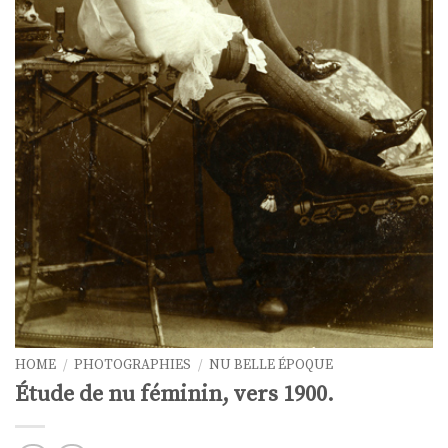
HOME
/
PHOTOGRAPHIES
/
NU BELLE ÉPOQUE
Étude de nu féminin, vers 1900.