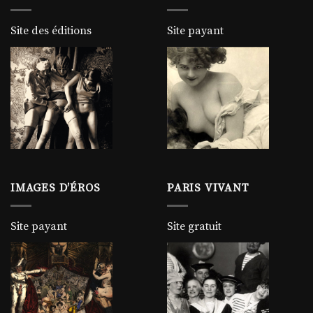
Site des éditions
Site payant
IMAGES D’ÉROS
PARIS VIVANT
Site payant
Site gratuit