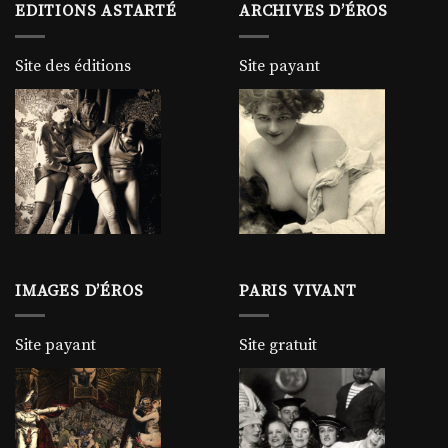
EDITIONS ASTARTÉ
ARCHIVES D’ÉROS
Site des éditions
Site payant
IMAGES D’ÉROS
PARIS VIVANT
Site payant
Site gratuit