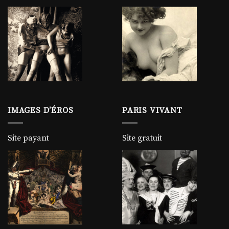
IMAGES D’ÉROS
PARIS VIVANT
Site payant
Site gratuit