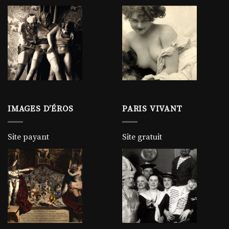
IMAGES D’ÉROS
PARIS VIVANT
Site payant
Site gratuit