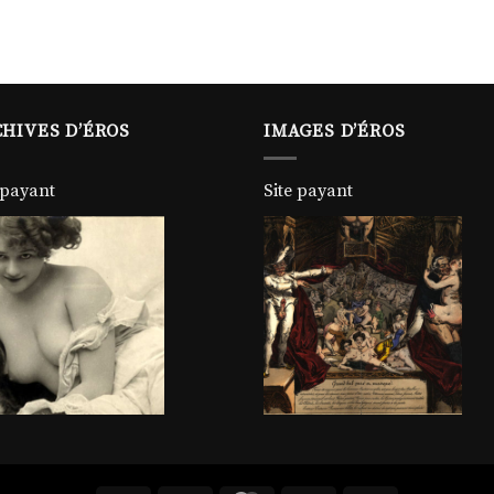
HIVES D’ÉROS
IMAGES D’ÉROS
 payant
Site payant