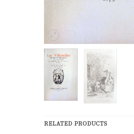
RELATED PRODUCTS