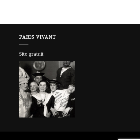
PARIS VIVANT
Site gratuit