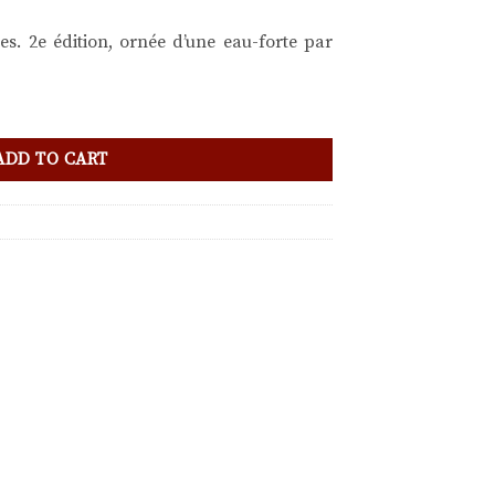
ges. 2e édition, ornée d’une eau-forte par
ADD TO CART