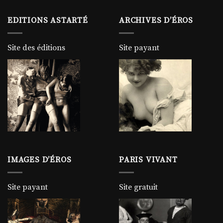
EDITIONS ASTARTÉ
ARCHIVES D’ÉROS
Site des éditions
Site payant
IMAGES D’ÉROS
PARIS VIVANT
Site payant
Site gratuit