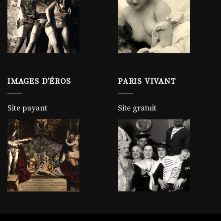
IMAGES D’ÉROS
PARIS VIVANT
Site payant
Site gratuit