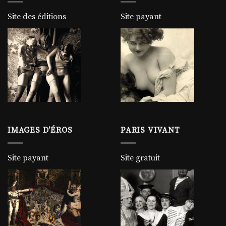
Site des éditions
Site payant
IMAGES D’ÉROS
PARIS VIVANT
Site payant
Site gratuit