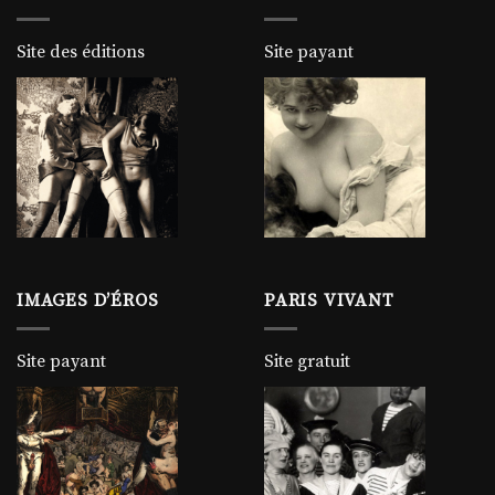
Site des éditions
Site payant
IMAGES D’ÉROS
PARIS VIVANT
Site payant
Site gratuit