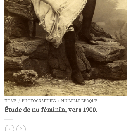
HOME
/
PHOTOGRAPHIES
/
NU BELLE ÉPOQUE
Étude de nu féminin, vers 1900.