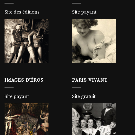
Site des éditions
Site payant
IMAGES D’ÉROS
PARIS VIVANT
Site payant
Site gratuit